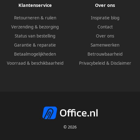
Klantenservice
Over ons
Retourneren & ruilen
Inspiratie blog
Verzending & bezorging
Contact
Status van bestelling
Over ons
Garantie & reparatie
Samenwerken
Betaalmogelijkheden
Betrouwbaarheid
Voorraad & beschikbaarheid
Privacybeleid
&
Disclaimer
© 2026