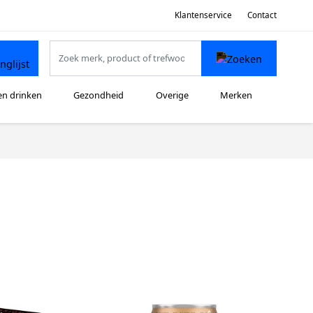
Klantenservice
Contact
en drinken
Gezondheid
Overige
Merken