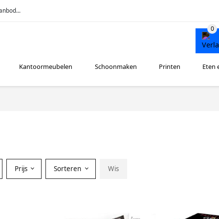
anbod...
Kantoormeubelen
Schoonmaken
Printen
Eten 
Prijs
Sorteren
Wis