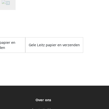
papier en
Gele Leitz papier en verzenden
den
Over ons