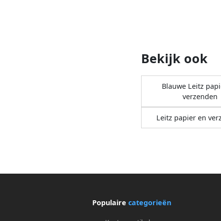
Bekijk ook
Blauwe Leitz papi
verzenden
Leitz papier en ve
Populaire
categorieën