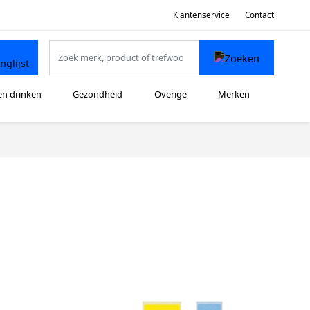
Klantenservice
Contact
en drinken
Gezondheid
Overige
Merken