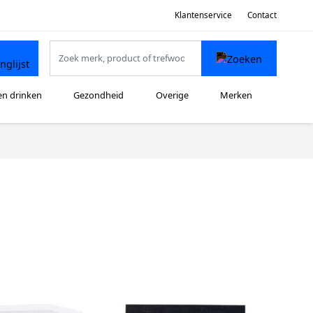
Klantenservice
Contact
en drinken
Gezondheid
Overige
Merken