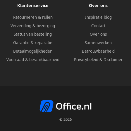
Klantenservice
Over ons
Retourneren & ruilen
Inspiratie blog
Verzending & bezorging
Contact
Status van bestelling
Over ons
Garantie & reparatie
Samenwerken
Betaalmogelijkheden
Betrouwbaarheid
Voorraad & beschikbaarheid
Privacybeleid
&
Disclaimer
© 2026