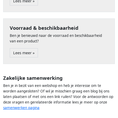
Lees meer »
Voorraad & beschikbaarheid
Ben je benieuwd naar de voorraad en beschikbaarheid
van een product?
Lees meer »
Zakelijke samenwerking
Ben je in bezit van een webshop en heb je interesse om te
worden aangesloten? Of wil je misschien graag een blog bij ons
laten plaatsen of met ons een link ruilen? Voor de antwoorden op
deze vragen en gerelateerde informatie lees je meer op onze
samenwerken pagina