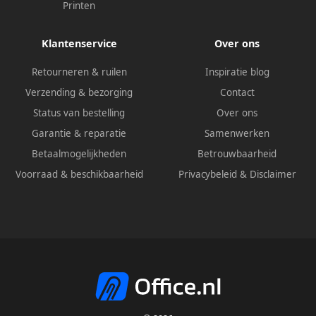
Printen
Klantenservice
Over ons
Retourneren & ruilen
Inspiratie blog
Verzending & bezorging
Contact
Status van bestelling
Over ons
Garantie & reparatie
Samenwerken
Betaalmogelijkheden
Betrouwbaarheid
Voorraad & beschikbaarheid
Privacybeleid
&
Disclaimer