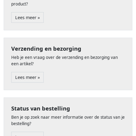
product?
Lees meer »
Verzending en bezorging
Heb je een vraag over de verzending en bezorging van
een artikel?
Lees meer »
Status van bestelling
Ben je op zoek naar meer informatie over de status van je
bestelling?