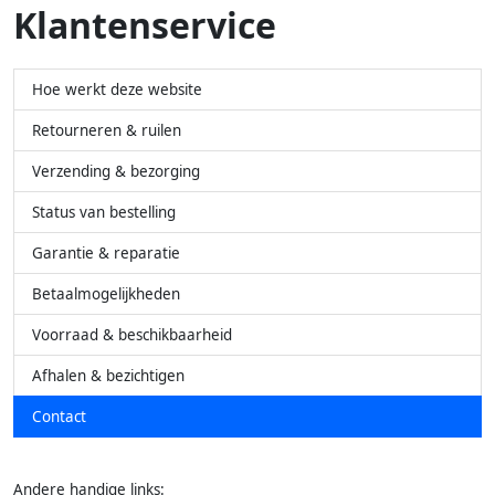
Klantenservice
Hoe werkt deze website
Retourneren & ruilen
Verzending & bezorging
Status van bestelling
Garantie & reparatie
Betaalmogelijkheden
Voorraad & beschikbaarheid
Afhalen & bezichtigen
Contact
Andere handige links: