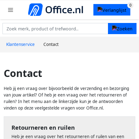
Klantenservice
Contact
Contact
Heb jij een vraag over bijvoorbeeld de verzending en bezorging
van jouw artikel? Of heb je een vraag over het retourneren of
ruilen? In het menu aan de linkerzijde kun je de antwoorden
vinden op deze veelgestelde vragen voor Office.nl.
Retourneren en ruilen
Heb je een vraag over het retourneren of ruilen van een