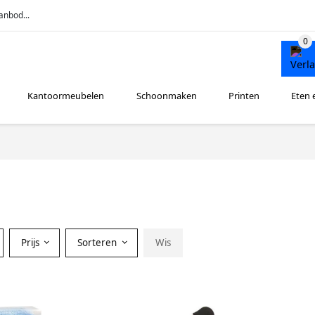
anbod...
Kantoormeubelen
Schoonmaken
Printen
Eten 
Prijs
Sorteren
Wis