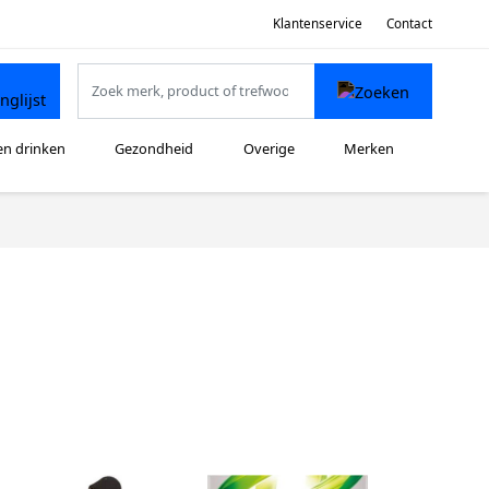
Klantenservice
Contact
en drinken
Gezondheid
Overige
Merken