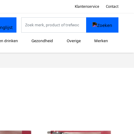
Klantenservice
Contact
en drinken
Gezondheid
Overige
Merken