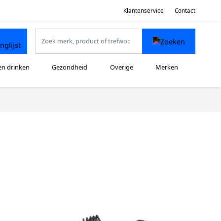
Klantenservice
Contact
en drinken
Gezondheid
Overige
Merken