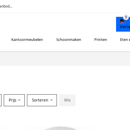
anbod...
Kantoormeubelen
Schoonmaken
Printen
Eten 
Prijs
Sorteren
Wis