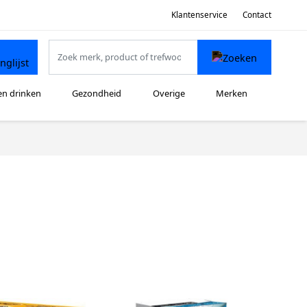
Klantenservice
Contact
en drinken
Gezondheid
Overige
Merken