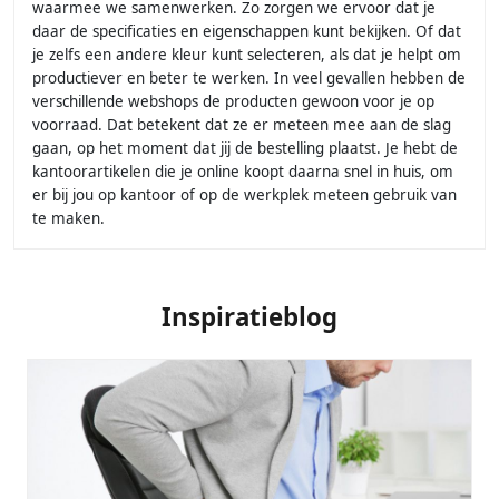
waarmee we samenwerken. Zo zorgen we ervoor dat je
daar de specificaties en eigenschappen kunt bekijken. Of dat
je zelfs een andere kleur kunt selecteren, als dat je helpt om
productiever en beter te werken. In veel gevallen hebben de
verschillende webshops de producten gewoon voor je op
voorraad. Dat betekent dat ze er meteen mee aan de slag
gaan, op het moment dat jij de bestelling plaatst. Je hebt de
kantoorartikelen die je online koopt daarna snel in huis, om
er bij jou op kantoor of op de werkplek meteen gebruik van
te maken.
Inspiratieblog