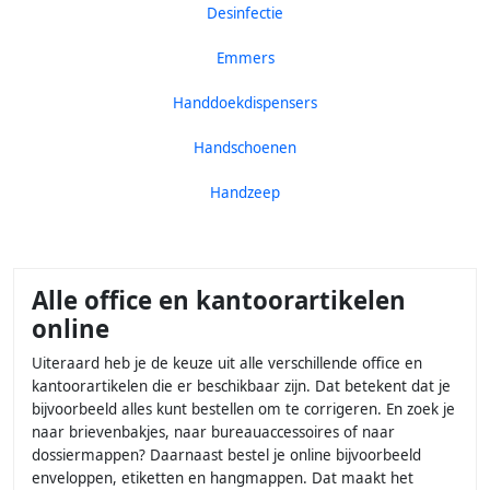
Desinfectie
Emmers
Handdoekdispensers
Handschoenen
Handzeep
Alle office en kantoorartikelen
online
Uiteraard heb je de keuze uit alle verschillende office en
kantoorartikelen die er beschikbaar zijn. Dat betekent dat je
bijvoorbeeld alles kunt bestellen om te corrigeren. En zoek je
naar brievenbakjes, naar bureauaccessoires of naar
dossiermappen? Daarnaast bestel je online bijvoorbeeld
enveloppen, etiketten en hangmappen. Dat maakt het