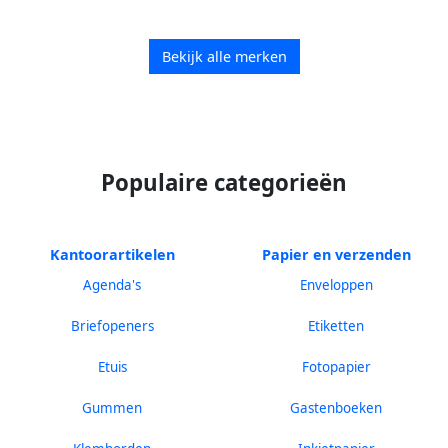
Bekijk alle merken
Populaire categorieën
Kantoorartikelen
Papier en verzenden
Agenda's
Enveloppen
Briefopeners
Etiketten
Etuis
Fotopapier
Gummen
Gastenboeken