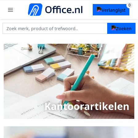
Kantoorartikelen