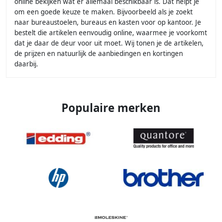
online bekijken wat er allemaal beschikbaar is. Dat helpt je
om een goede keuze te maken. Bijvoorbeeld als je zoekt
naar bureaustoelen, bureaus en kasten voor op kantoor. Je
bestelt die artikelen eenvoudig online, waarmee je voorkomt
dat je daar de deur voor uit moet. Wij tonen je de artikelen,
de prijzen en natuurlijk de aanbiedingen en kortingen
daarbij.
Populaire merken