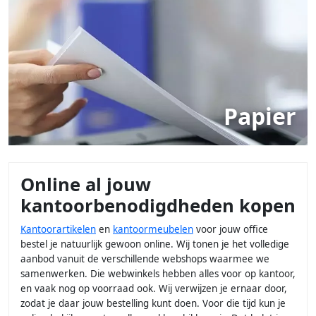
Papier
Online al jouw
kantoorbenodigdheden kopen
Kantoorartikelen
en
kantoormeubelen
voor jouw office
bestel je natuurlijk gewoon online. Wij tonen je het volledige
aanbod vanuit de verschillende webshops waarmee we
samenwerken. Die webwinkels hebben alles voor op kantoor,
en vaak nog op voorraad ook. Wij verwijzen je ernaar door,
zodat je daar jouw bestelling kunt doen. Voor die tijd kun je