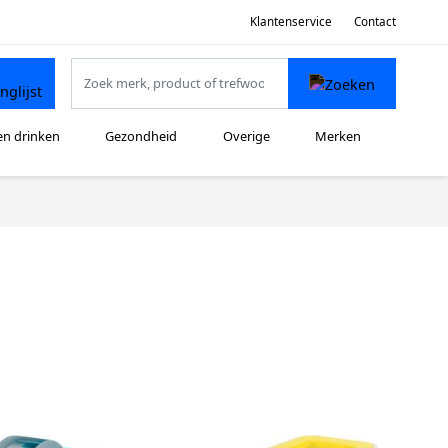
Klantenservice
Contact
en drinken
Gezondheid
Overige
Merken