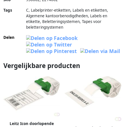
Tags
C, Labelprinter-etiketten, Labels en etiketten,
Algemene kantoorbenodigdheden, Labels en
etikette, Beletteringsystemen, Tapes voor
beletteringsystemen
Delen
Vergelijkbare producten
Leitz Icon doorlopende