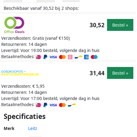
Beschikbaar vanaf
bij
shops:
30,52
2
30,52
Bestel »
Verzendkosten: Gratis (vanaf €150)
Retourneren: 14 dagen
Levertijd: Voor 19:00 besteld, volgende dag in huis
Betaalmethodes:
31,44
Bestel »
Verzendkosten: € 5,95
Retourneren: 14 dagen
Levertijd: Voor 17:00 besteld, volgende dag in huis
Betaalmethodes:
Specificaties
Merk
Leitz