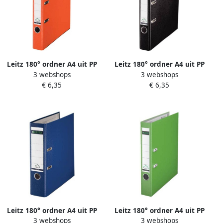
Leitz 180° ordner A4 uit PP
Leitz 180° ordner A4 uit PP
3 webshops
3 webshops
rug van 5 cm oranje
rug van 5 cm zwart
€ 6,35
€ 6,35
Leitz 180° ordner A4 uit PP
Leitz 180° ordner A4 uit PP
3 webshops
3 webshops
rug van 8 cm blauw
rug van 5 cm lichtgroen