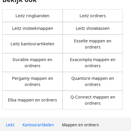
Leitz ringbanden
Leitz ordners
Leitz insteekmappen
Leitz showtassen
Esselte mappen en
Leitz kantoorartikelen
ordners
Durable mappen en
Exacompta mappen en
ordners
ordners
Pergamy mappen en
Quantore mappen en
ordners
ordners
Q-Connect mappen en
Elba mappen en ordners
ordners
Leitz
Kantoorartikelen
Mappen en ordners