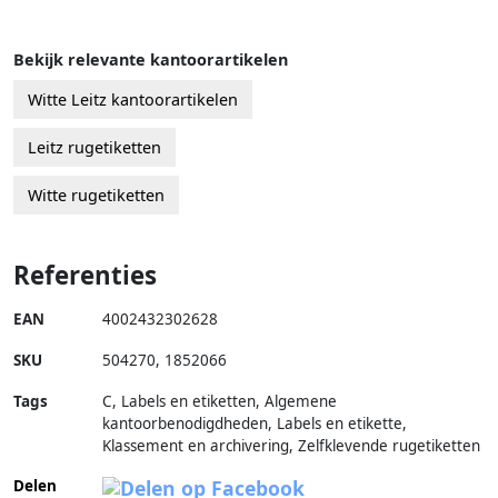
Bekijk relevante kantoorartikelen
Witte Leitz kantoorartikelen
Leitz rugetiketten
Witte rugetiketten
Referenties
EAN
4002432302628
SKU
504270
,
1852066
Tags
C, Labels en etiketten, Algemene
kantoorbenodigdheden, Labels en etikette,
Klassement en archivering, Zelfklevende rugetiketten
Delen