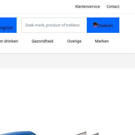
Klantenservice
Contact
en drinken
Gezondheid
Overige
Merken