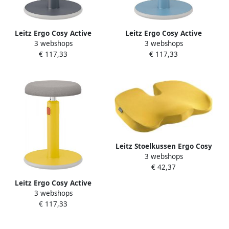
Leitz Ergo Cosy Active
Leitz Ergo Cosy Active
3 webshops
3 webshops
Gecapitonneerde zitting
Gecapitonneerde zitting
€ 117,33
€ 117,33
Leitz Stoelkussen Ergo Cosy
3 webshops
geel
€ 42,37
Leitz Ergo Cosy Active
3 webshops
Gecapitonneerde zitting
€ 117,33