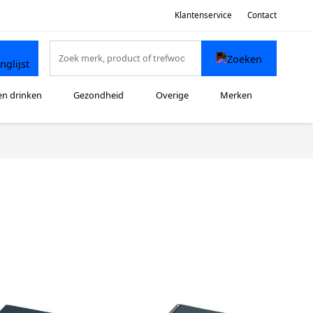
Klantenservice
Contact
en drinken
Gezondheid
Overige
Merken