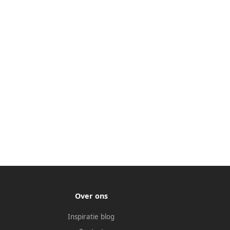
Over ons
Inspiratie blog