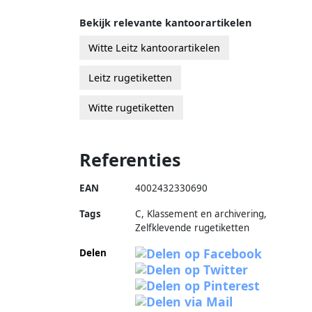
Bekijk relevante kantoorartikelen
Witte Leitz kantoorartikelen
Leitz rugetiketten
Witte rugetiketten
Referenties
EAN
4002432330690
Tags
C, Klassement en archivering,
Zelfklevende rugetiketten
Delen