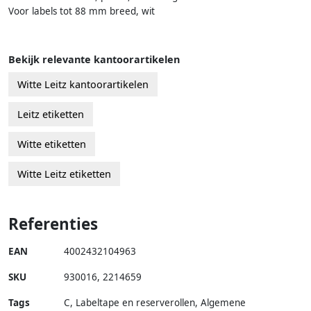
Voor labels tot 88 mm breed, wit
Bekijk relevante kantoorartikelen
Witte Leitz kantoorartikelen
Leitz etiketten
Witte etiketten
Witte Leitz etiketten
Referenties
EAN
4002432104963
SKU
930016
,
2214659
Tags
C, Labeltape en reserverollen, Algemene