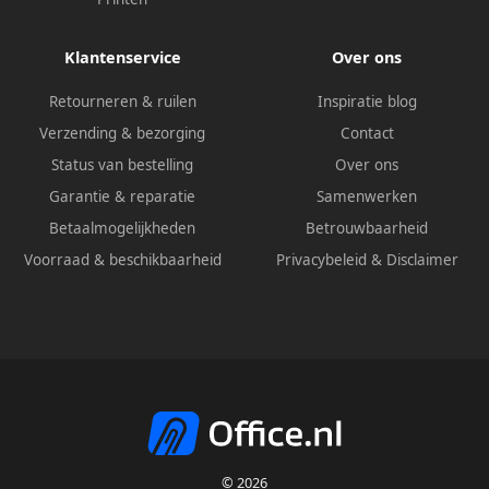
Klantenservice
Over ons
Retourneren & ruilen
Inspiratie blog
Verzending & bezorging
Contact
Status van bestelling
Over ons
Garantie & reparatie
Samenwerken
Betaalmogelijkheden
Betrouwbaarheid
Voorraad & beschikbaarheid
Privacybeleid
&
Disclaimer
© 2026