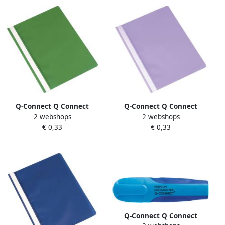
Q-Connect Q Connect
Q-Connect Q Connect
2 webshops
2 webshops
snelhechtmap groen
snelhechtmap paars
€ 0,33
€ 0,33
Q-Connect Q Connect