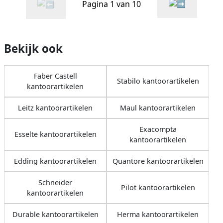
Pagina 1 van 10
Bekijk ook
Faber Castell
Stabilo kantoorartikelen
kantoorartikelen
Leitz kantoorartikelen
Maul kantoorartikelen
Exacompta
Esselte kantoorartikelen
kantoorartikelen
Edding kantoorartikelen
Quantore kantoorartikelen
Schneider
Pilot kantoorartikelen
kantoorartikelen
Durable kantoorartikelen
Herma kantoorartikelen