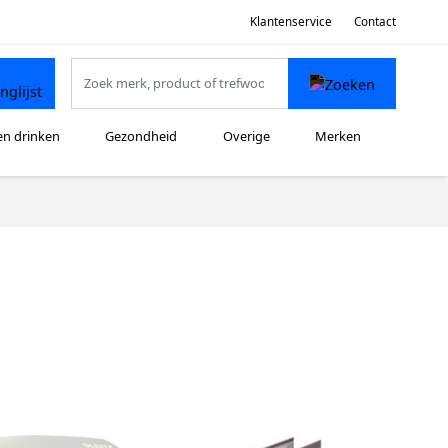
Klantenservice
Contact
en drinken
Gezondheid
Overige
Merken