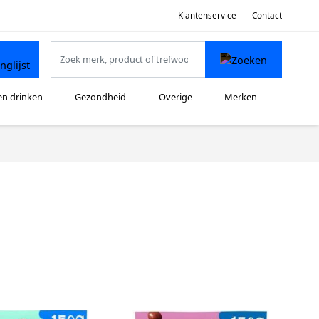
Klantenservice
Contact
en drinken
Gezondheid
Overige
Merken