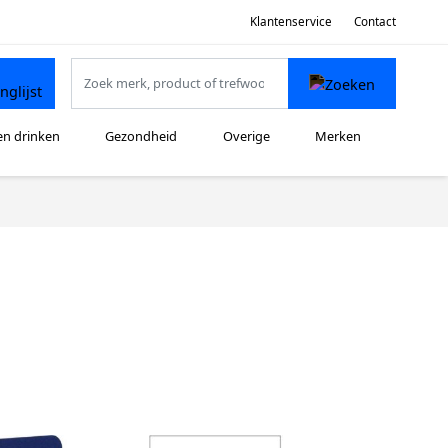
Klantenservice
Contact
en drinken
Gezondheid
Overige
Merken