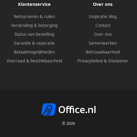
Klantenservice
Over ons
Retourneren & ruilen
Inspiratie blog
Verzending & bezorging
Contact
Status van bestelling
Over ons
Garantie & reparatie
Samenwerken
Betaalmogelijkheden
Betrouwbaarheid
Voorraad & beschikbaarheid
Privacybeleid
&
Disclaimer
© 2026