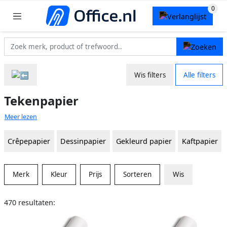
Wis filters
Alle filters
Tekenpapier
Meer lezen
Crêpepapier
Dessinpapier
Gekleurd papier
Kaftpapier
Merk
Kleur
Prijs
Sorteren
Wis
470 resultaten: