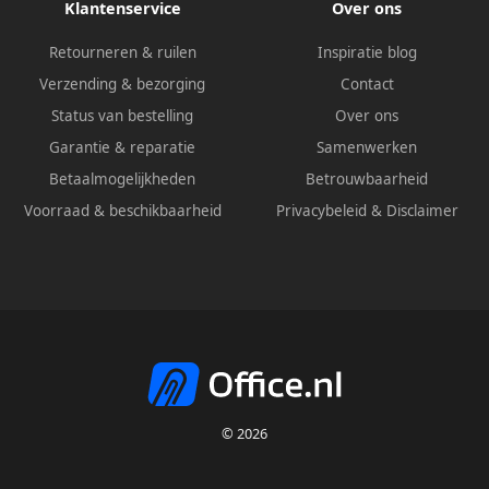
Klantenservice
Over ons
Retourneren & ruilen
Inspiratie blog
Verzending & bezorging
Contact
Status van bestelling
Over ons
Garantie & reparatie
Samenwerken
Betaalmogelijkheden
Betrouwbaarheid
Voorraad & beschikbaarheid
Privacybeleid
&
Disclaimer
© 2026