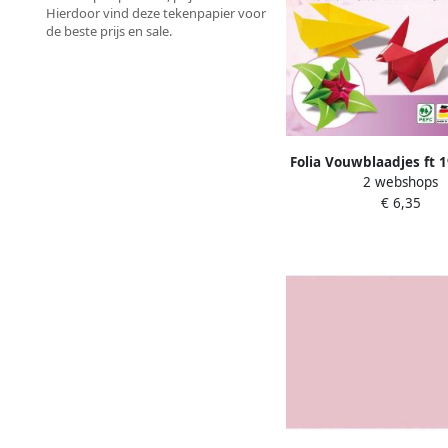
Hierdoor vind deze tekenpapier voor
de beste prijs en sale.
Folia Vouwblaadjes ft 
2 webshops
€ 6,35