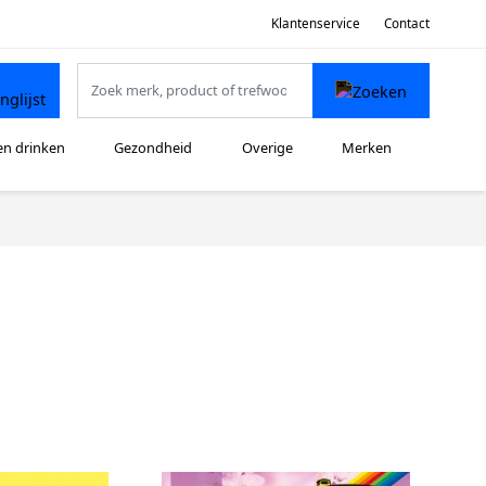
Klantenservice
Contact
en drinken
Gezondheid
Overige
Merken