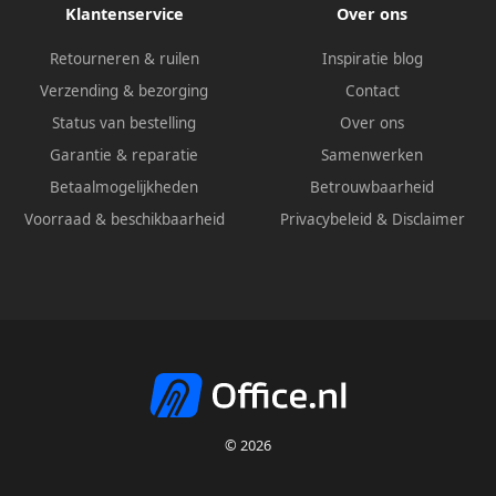
Klantenservice
Over ons
Retourneren & ruilen
Inspiratie blog
Verzending & bezorging
Contact
Status van bestelling
Over ons
Garantie & reparatie
Samenwerken
Betaalmogelijkheden
Betrouwbaarheid
Voorraad & beschikbaarheid
Privacybeleid
&
Disclaimer
© 2026