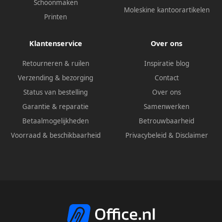
Schoonmaken
Moleskine kantoorartikelen
Printen
Klantenservice
Over ons
Retourneren & ruilen
Inspiratie blog
Verzending & bezorging
Contact
Status van bestelling
Over ons
Garantie & reparatie
Samenwerken
Betaalmogelijkheden
Betrouwbaarheid
Voorraad & beschikbaarheid
Privacybeleid
&
Disclaimer