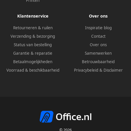
Printen
Klantenservice
Over ons
Retourneren & ruilen
Inspiratie blog
Verzending & bezorging
Contact
Status van bestelling
Over ons
Garantie & reparatie
Samenwerken
Betaalmogelijkheden
Betrouwbaarheid
Voorraad & beschikbaarheid
Privacybeleid
&
Disclaimer
© 2026