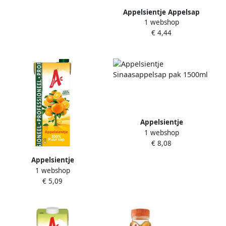
Appelsientje Appelsap
1 webshop
Goudappeltje 1500ml
€ 4,44
Appelsientje
1 webshop
Sinaasappelsap pak 1500ml
€ 8,08
Appelsientje
1 webshop
Sinaasappelsap pak 1500ml
€ 5,09