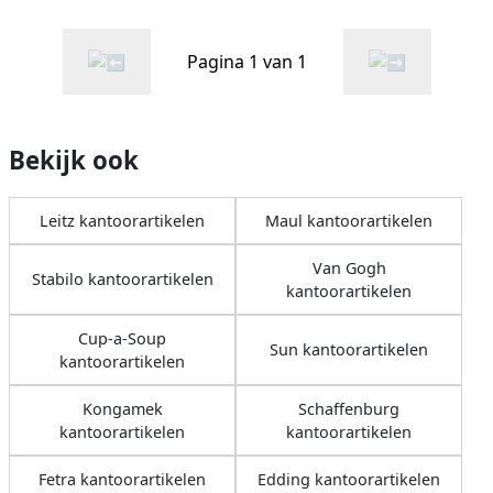
Pagina 1 van 1
Bekijk ook
Leitz kantoorartikelen
Maul kantoorartikelen
Van Gogh
Stabilo kantoorartikelen
kantoorartikelen
Cup-a-Soup
Sun kantoorartikelen
kantoorartikelen
Kongamek
Schaffenburg
kantoorartikelen
kantoorartikelen
Fetra kantoorartikelen
Edding kantoorartikelen