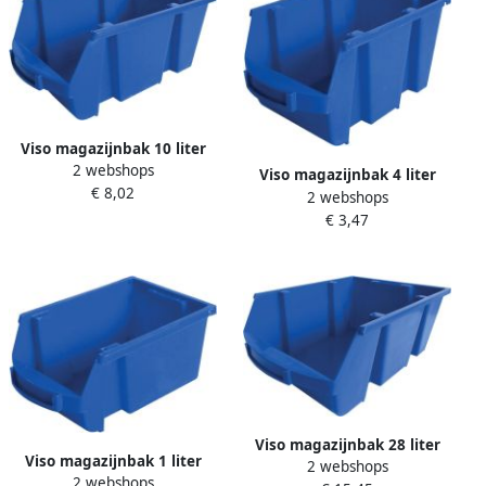
Viso magazijnbak 10 liter
2 webshops
blauw
Viso magazijnbak 4 liter
€ 8,02
2 webshops
blauw
€ 3,47
Viso magazijnbak 28 liter
Viso magazijnbak 1 liter
2 webshops
blauw
2 webshops
blauw