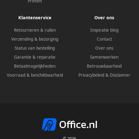
Printen
Klantenservice
Over ons
Retourneren & ruilen
Inspiratie blog
Verzending & bezorging
Contact
Status van bestelling
Over ons
Garantie & reparatie
Samenwerken
Betaalmogelijkheden
Betrouwbaarheid
Voorraad & beschikbaarheid
Privacybeleid
&
Disclaimer
© 2026