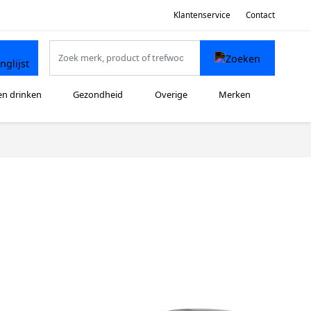
Klantenservice
Contact
en drinken
Gezondheid
Overige
Merken