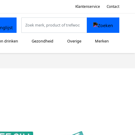
Klantenservice
Contact
en drinken
Gezondheid
Overige
Merken