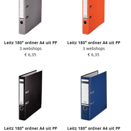
Leitz 180° ordner A4 uit PP
Leitz 180° ordner A4 uit PP
3 webshops
3 webshops
rug van 5 cm grijs
rug van 5 cm oranje
€ 6,35
€ 6,35
Leitz 180° ordner A4 uit PP
Leitz 180° ordner A4 uit PP