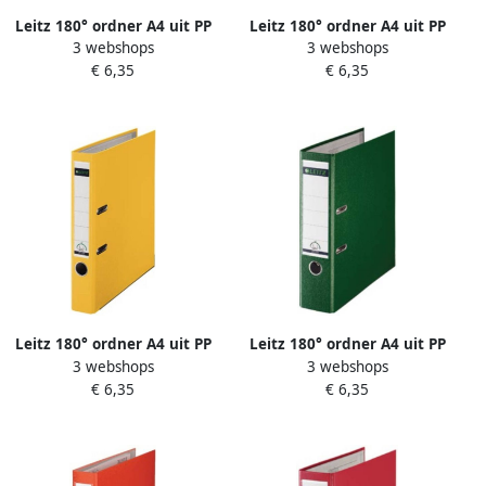
Leitz 180° ordner A4 uit PP
Leitz 180° ordner A4 uit PP
3 webshops
3 webshops
rug van 5 cm rood
rug van 8 cm lichtgroen
€ 6,35
€ 6,35
Leitz 180° ordner A4 uit PP
Leitz 180° ordner A4 uit PP
3 webshops
3 webshops
rug van 5 cm geel
rug van 8 cm groen
€ 6,35
€ 6,35