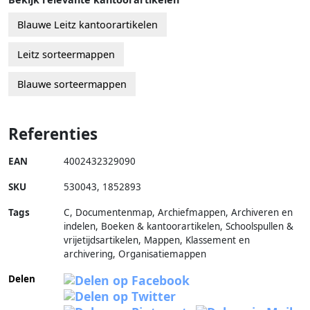
Blauwe Leitz kantoorartikelen
Leitz sorteermappen
Blauwe sorteermappen
Referenties
EAN
4002432329090
SKU
530043
,
1852893
Tags
C, Documentenmap, Archiefmappen, Archiveren en
indelen, Boeken & kantoorartikelen, Schoolspullen &
vrijetijdsartikelen, Mappen, Klassement en
archivering, Organisatiemappen
Delen