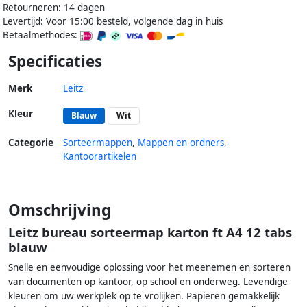
Retourneren: 14 dagen
Levertijd: Voor 15:00 besteld, volgende dag in huis
Betaalmethodes:
Specificaties
Merk
Leitz
Kleur
Blauw
Wit
Categorie
Sorteermappen
,
Mappen en ordners
,
Kantoorartikelen
Omschrijving
Leitz bureau sorteermap karton ft A4 12 tabs
blauw
Snelle en eenvoudige oplossing voor het meenemen en sorteren
van documenten op kantoor, op school en onderweg. Levendige
kleuren om uw werkplek op te vrolijken. Papieren gemakkelijk