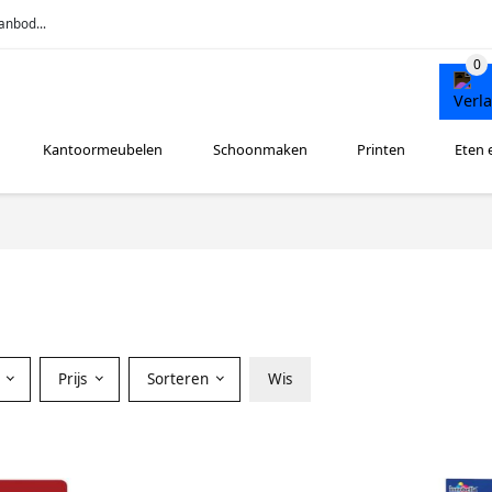
anbod...
Kantoormeubelen
Schoonmaken
Printen
Eten 
Prijs
Sorteren
Wis