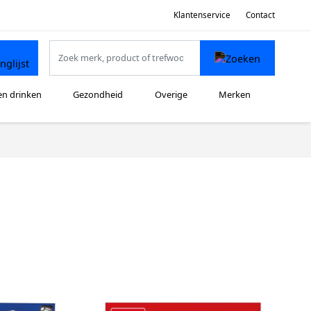
Klantenservice
Contact
en drinken
Gezondheid
Overige
Merken