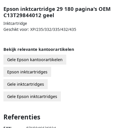
Epson inktcartridge 29 180 pagina's OEM
C13T29844012 geel
Inktcartridge
Geschikt voor: XP/235/332/335/432/435
Bekijk relevante kantoorartikelen
Gele Epson kantoorartikelen
Epson inktcartridges
Gele inktcartridges
Gele Epson inktcartridges
Referenties