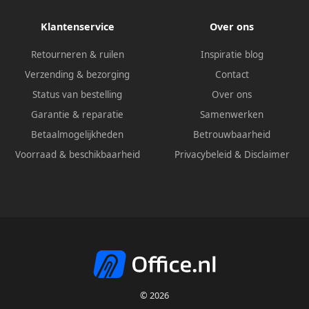
Klantenservice
Over ons
Retourneren & ruilen
Inspiratie blog
Verzending & bezorging
Contact
Status van bestelling
Over ons
Garantie & reparatie
Samenwerken
Betaalmogelijkheden
Betrouwbaarheid
Voorraad & beschikbaarheid
Privacybeleid
&
Disclaimer
© 2026