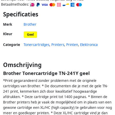
Betaalmethodes:
Specificaties
Merk
Brother
Kleur
Geel
Categorie
Tonercartridges
,
Printers
,
Printen
,
Elektronica
Omschrijving
Brother Tonercartridge TN-241Y geel
*Print gegarandeerd zonder problemen met de originele
cartridges van Brother. * De documenten die je met de gele TN-
241 print, kenmerken zich door kwalitatief hoogwaardige
afdrukken. * Deze cartridge print tot 1400 paginas. * Binnen de
Brother printers heb je vaak de mogelijkheid om in plaats van een
gewone cartridge een XL/HC (high capacity) te gebruiken voor nog
meer en goedkoper printen. * Deze XL/HC cartridge vind je dan