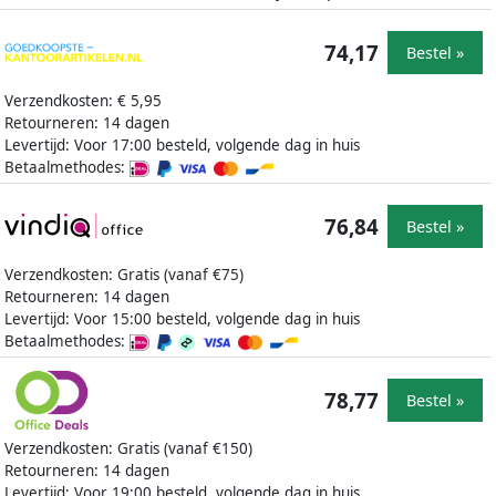
74,17
Bestel »
Verzendkosten: € 5,95
Retourneren: 14 dagen
Levertijd: Voor 17:00 besteld, volgende dag in huis
Betaalmethodes:
76,84
Bestel »
Verzendkosten: Gratis (vanaf €75)
Retourneren: 14 dagen
Levertijd: Voor 15:00 besteld, volgende dag in huis
Betaalmethodes:
78,77
Bestel »
Verzendkosten: Gratis (vanaf €150)
Retourneren: 14 dagen
Levertijd: Voor 19:00 besteld, volgende dag in huis