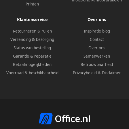
Printen
Klantenservice
Over ons
Retourneren & ruilen
Inspiratie blog
Verzending & bezorging
Contact
Status van bestelling
Over ons
Garantie & reparatie
Samenwerken
Betaalmogelijkheden
Betrouwbaarheid
Voorraad & beschikbaarheid
Privacybeleid
&
Disclaimer