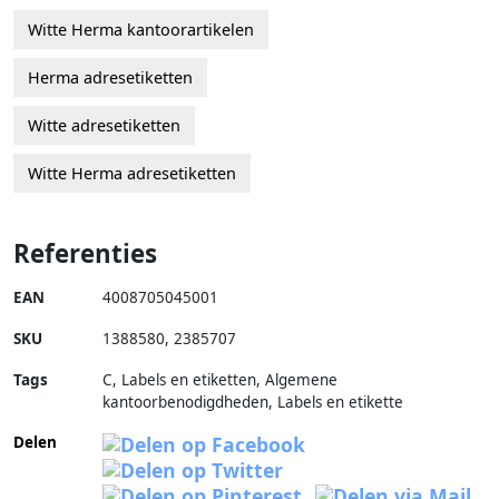
Witte Herma kantoorartikelen
Herma adresetiketten
Witte adresetiketten
Witte Herma adresetiketten
Referenties
EAN
4008705045001
SKU
1388580
,
2385707
Tags
C, Labels en etiketten, Algemene
kantoorbenodigdheden, Labels en etikette
Delen