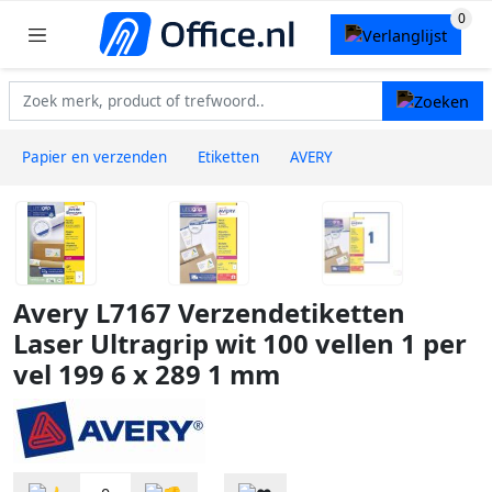
Papier en verzenden
Etiketten
AVERY
Avery L7167 Verzendetiketten
Laser Ultragrip wit 100 vellen 1 per
vel 199 6 x 289 1 mm