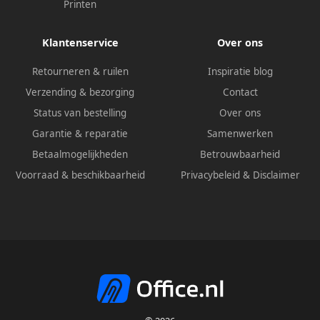
Printen
Klantenservice
Over ons
Retourneren & ruilen
Inspiratie blog
Verzending & bezorging
Contact
Status van bestelling
Over ons
Garantie & reparatie
Samenwerken
Betaalmogelijkheden
Betrouwbaarheid
Voorraad & beschikbaarheid
Privacybeleid
&
Disclaimer