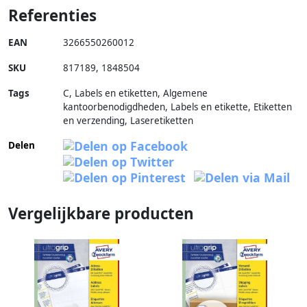
Referenties
EAN
3266550260012
SKU
817189
,
1848504
Tags
C, Labels en etiketten, Algemene
kantoorbenodigdheden, Labels en etikette, Etiketten
en verzending, Laseretiketten
Delen
Vergelijkbare producten