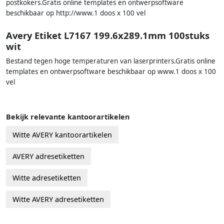
postkokers.Gratis online templates en ontwerpsoftware
beschikbaar op http://www.1 doos x 100 vel
Avery Etiket L7167 199.6x289.1mm 100stuks
wit
Bestand tegen hoge temperaturen van laserprinters.Gratis online
templates en ontwerpsoftware beschikbaar op www.1 doos x 100
vel
Bekijk relevante kantoorartikelen
Witte AVERY kantoorartikelen
AVERY adresetiketten
Witte adresetiketten
Witte AVERY adresetiketten