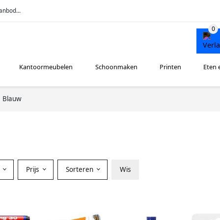
anbod...
Kantoormeubelen
Schoonmaken
Printen
Eten 
Blauw
Prijs
Sorteren
Wis