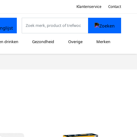
Klantenservice
Contact
en drinken
Gezondheid
Overige
Merken