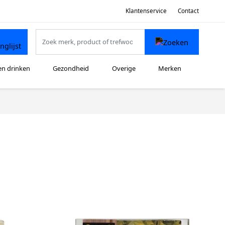
Klantenservice
Contact
en drinken
Gezondheid
Overige
Merken