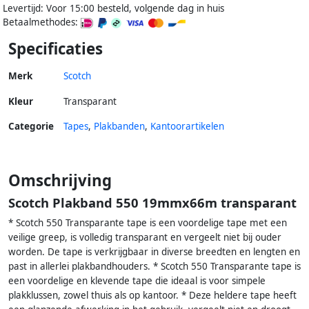
Levertijd: Voor 15:00 besteld, volgende dag in huis
Betaalmethodes:
Specificaties
Merk
Scotch
Kleur
Transparant
Categorie
Tapes
,
Plakbanden
,
Kantoorartikelen
Omschrijving
Scotch Plakband 550 19mmx66m transparant
* Scotch 550 Transparante tape is een voordelige tape met een
veilige greep, is volledig transparant en vergeelt niet bij ouder
worden. De tape is verkrijgbaar in diverse breedten en lengten en
past in allerlei plakbandhouders. * Scotch 550 Transparante tape is
een voordelige en klevende tape die ideaal is voor simpele
plakklussen, zowel thuis als op kantoor. * Deze heldere tape heeft