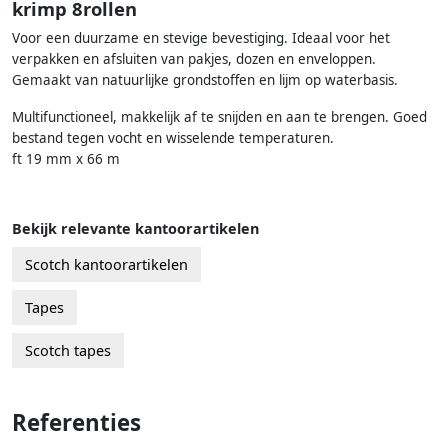
krimp 8rollen
Voor een duurzame en stevige bevestiging. Ideaal voor het
verpakken en afsluiten van pakjes, dozen en enveloppen.
Gemaakt van natuurlijke grondstoffen en lijm op waterbasis.
Multifunctioneel, makkelijk af te snijden en aan te brengen. Goed
bestand tegen vocht en wisselende temperaturen.
ft 19 mm x 66 m
Bekijk relevante kantoorartikelen
Scotch kantoorartikelen
Tapes
Scotch tapes
Referenties