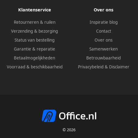
Klantenservice
Over ons
Retourneren & ruilen
Inspiratie blog
Verzending & bezorging
Contact
Status van bestelling
Over ons
Garantie & reparatie
Samenwerken
Betaalmogelijkheden
Betrouwbaarheid
Voorraad & beschikbaarheid
Privacybeleid
&
Disclaimer
© 2026