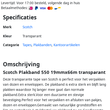
Levertijd: Voor 17:00 besteld, volgende dag in huis
Betaalmethodes:
Specificaties
Merk
Scotch
Kleur
Transparant
Categorie
Tapes
,
Plakbanden
,
Kantoorartikelen
Omschrijving
Scotch Plakband 550 19mmx66m transparant
Deze transparante tape van Scotch is perfect voor het verpakken
van dozen en enveloppen. De plakband is extra sterk en blijft lang
plakken waardoor hij langer mee gaat dan normale
plakband.Extra sterk.Voor een duurzame en stevige
bevestiging.Perfect voor het verpakken en afsluiten van pakjes,
dozen en enveloppen.Gemaakt van natuurlijke grondstoffen en