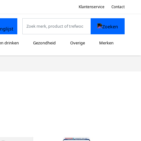
Klantenservice
Contact
en drinken
Gezondheid
Overige
Merken