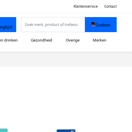
Klantenservice
Contact
en drinken
Gezondheid
Overige
Merken